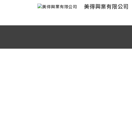
美得興業有限公司