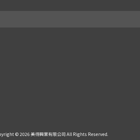
pyright © 2026 美得興業有限公司 All Rights Reserved.