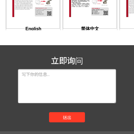
English
简体中文
PDF Download
PDF Download
立即询问
送出