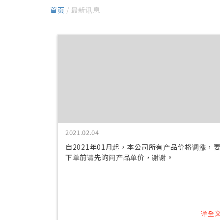
首页
/ 最新讯息
2021.02.04
自2021年01月起，本公司所有产品价格调涨，
下单前请先询问产品单价，谢谢。
详全