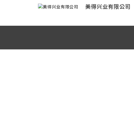
美得兴业有限公司