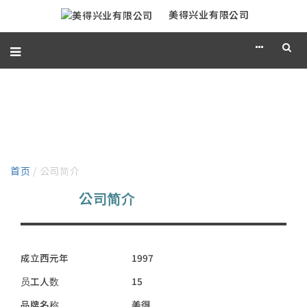
美得兴业有限公司
公司简介
首页
/ 公司简介
公司简介
成立西元年
1997
员工人数
15
品牌名称
美得