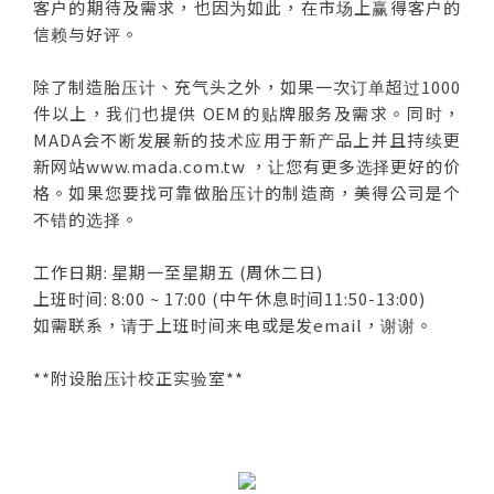
客户的期待及需求，也因为如此，在市场上赢得客户的
信赖与好评。
除了制造胎压计、充气头之外，如果一次订单超过1000
件以上，我们也提供 OEM的贴牌服务及需求。同时，
MADA会不断发展新的技术应用于新产品上并且持续更
新网站www.mada.com.tw ，让您有更多选择更好的价
格。如果您要找可靠做胎压计的制造商，美得公司是个
不错的选择。
工作日期: 星期一至星期五 (周休二日)
上班时间: 8:00 ~ 17:00 (中午休息时间11:50-13:00)
如需联系，请于上班时间来电或是发email，谢谢。
**附设胎压计校正实验室**