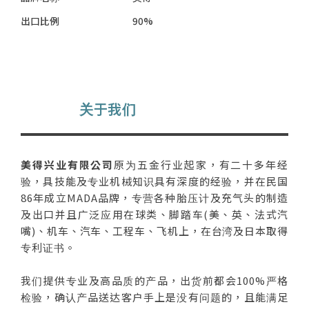
出口比例
90%
关于我们
美得兴业有限公司
原为五金行业起家，有二十多年经
验，具技能及专业机械知识具有深度的经验，并在民国
86年成立MADA品牌，专营各种胎压计及充气头的制造
及出口并且广泛应用在球类、脚踏车(美、英、法式汽
嘴)、机车、汽车、工程车、飞机上，在台湾及日本取得
专利证书。
我们提供专业及高品质的产品，出货前都会100%严格
检验，确认产品送达客户手上是没有问题的，且能满足