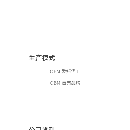
生产模式
OEM 委托代工
OBM 自有品牌
公司类型