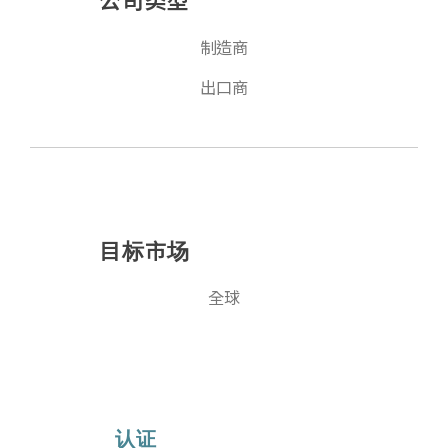
制造商
出口商
目标市场
全球
认证