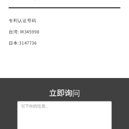
专利认证号码
台湾: M345998
日本:3147736
立即询问