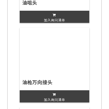
油咀头
加入询问清单
油枪万向接头
加入询问清单