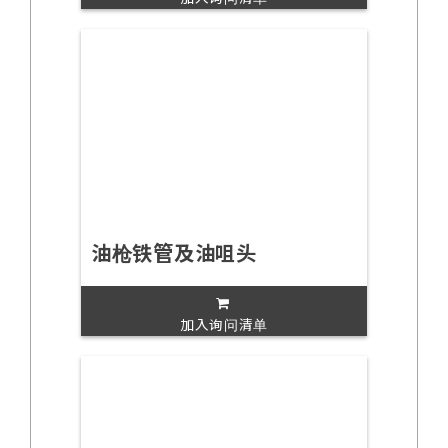
油枪铁管及油咀头
加入询问清单