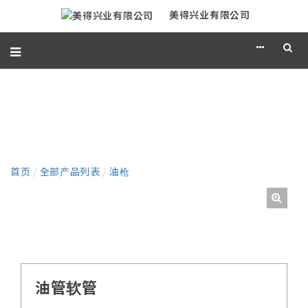
美得兴业有限公司
产品
首页
/
全部产品列表
/
油枪
油管软管