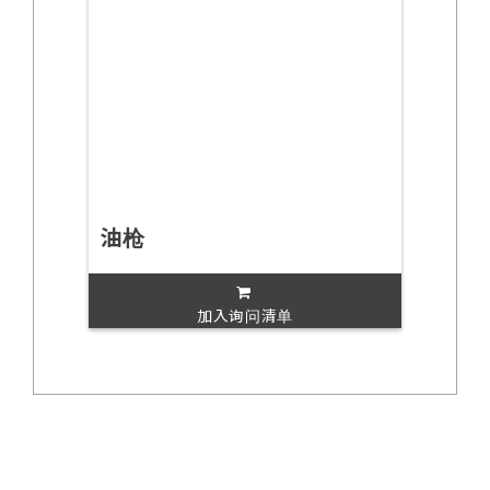
油枪
加入询问清单