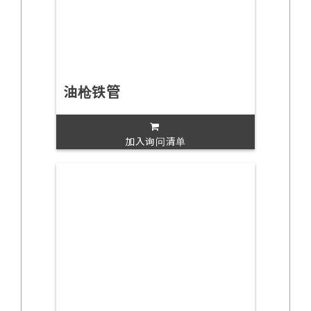
油枪铁管
加入询问清单