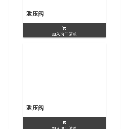
泄压阀
加入询问清单
泄压阀
加入询问清单