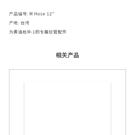
产品编号: M Hose 12"
产地: 台湾
为黄油枪M-1的专属软管配件
相关产品