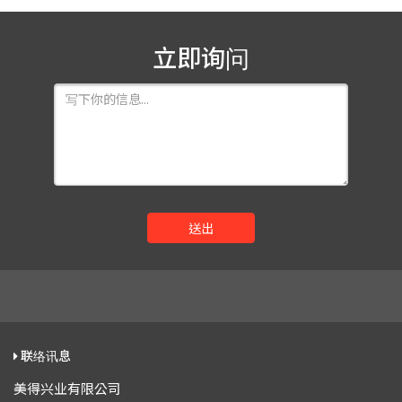
立即询问
送出
联络讯息
美得兴业有限公司