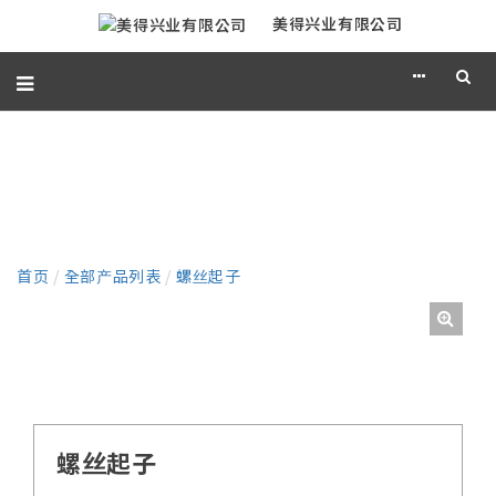
美得兴业有限公司
产品
首页
/
全部产品列表
/
螺丝起子
螺丝起子