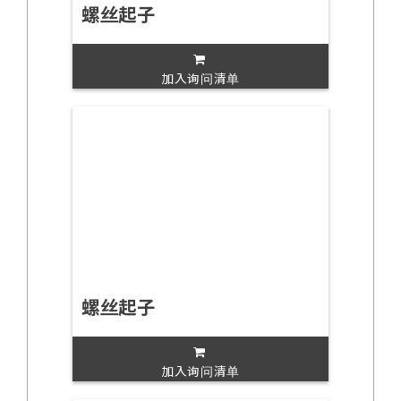
螺丝起子
加入询问清单
螺丝起子
加入询问清单