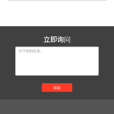
立即询问
送出