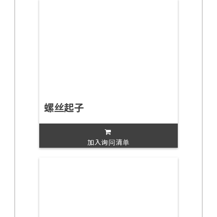
螺丝起子
加入询问清单