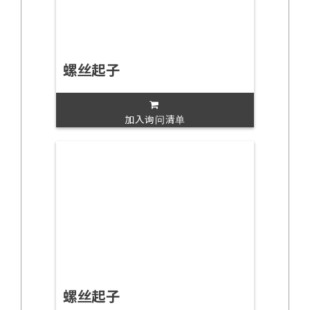
螺丝起子
加入询问清单
螺丝起子