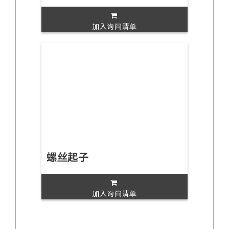
加入询问清单
螺丝起子
加入询问清单