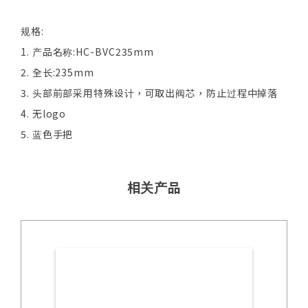
规格:
1. 产品名称:HC-BVC235mm
2. 全长:235mm
3. 头部前部采用特殊设计，可取出阀芯，防止过程中掉落
4. 无logo
5. 蓝色手把
相关产品