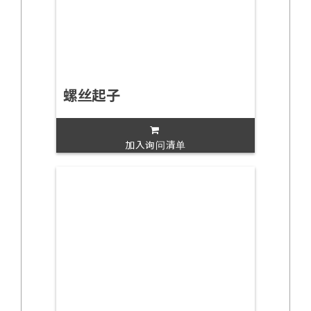
螺丝起子
加入询问清单