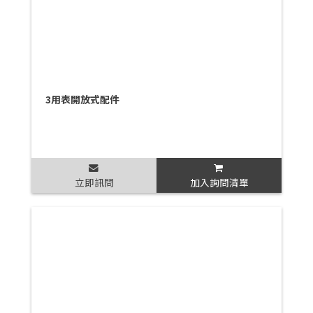
3用表開放式配件
立即訊問
加入詢問清單