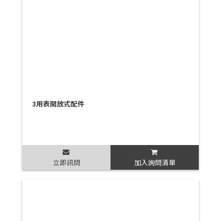
3用表開放式配件
立即訊問
加入詢問清單