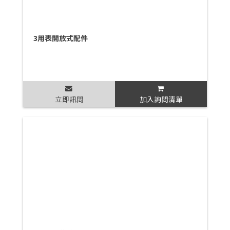
3用表開放式配件
立即訊問
加入詢問清單