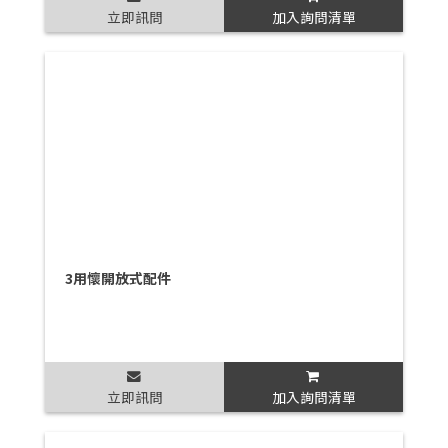
立即訊問
加入詢問清單
3用懷開放式配件
立即訊問
加入詢問清單