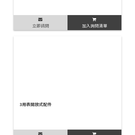
立即訊問
加入詢問清單
3用表開放式配件