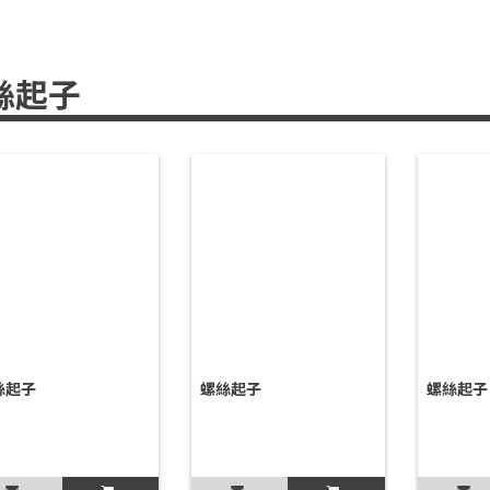
絲起子
絲起子
螺絲起子
螺絲起子