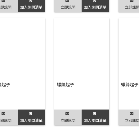
立即訊問
加入詢問清單
立即訊問
加入詢問清單
立即訊
絲起子
螺絲起子
螺絲起子
立即訊問
加入詢問清單
立即訊問
加入詢問清單
立即訊