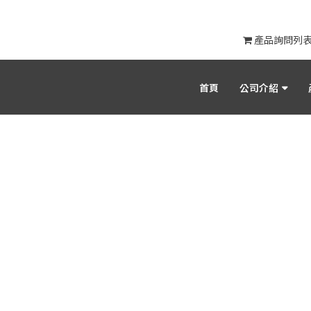
產品詢問列
首頁
公司介紹
產品目錄