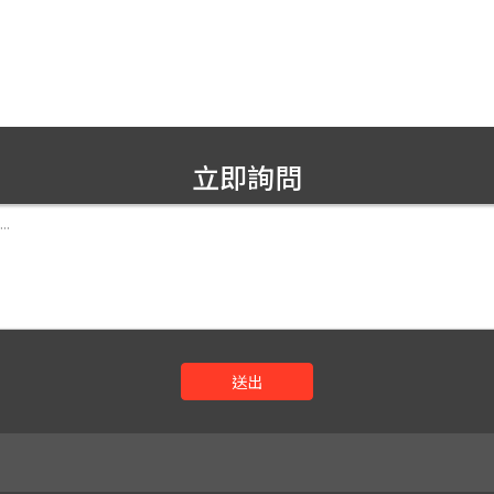
立即詢問
送出