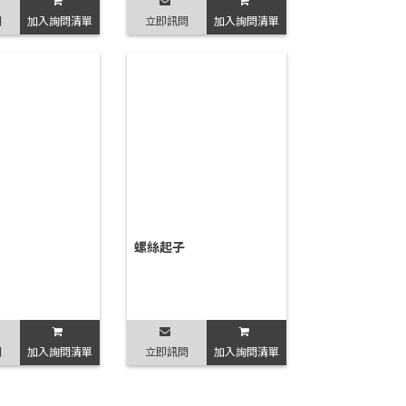
問
加入詢問清單
立即訊問
加入詢問清單
螺絲起子
問
加入詢問清單
立即訊問
加入詢問清單