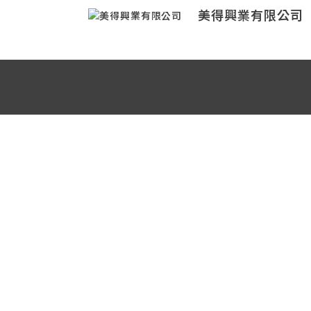
美得興業有限公司