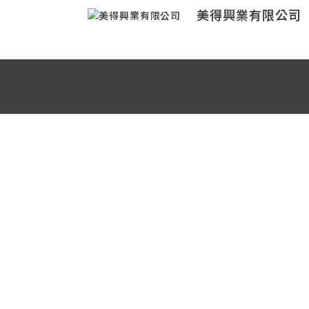
美得興業有限公司