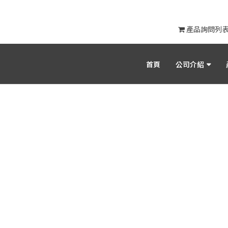
產品詢問列
首頁
公司介紹
產品