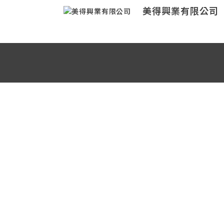
美得興業有限公司