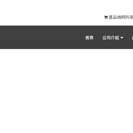
產品詢問列
首頁
公司介紹
產品