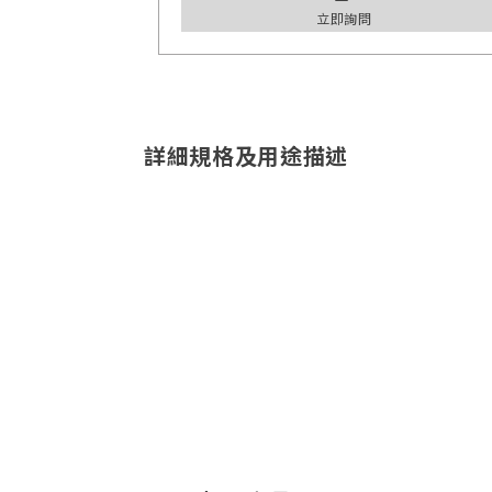
立即詢問
詳細規格及用途描述