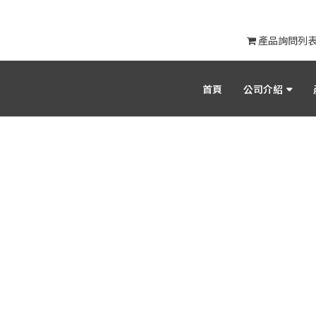
產品詢問列
首頁
公司介紹
產品