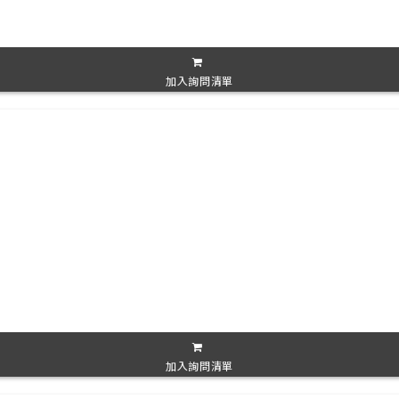
加入詢問清單
加入詢問清單