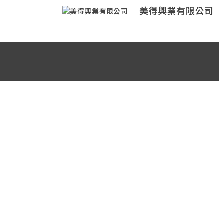
美得興業有限公司