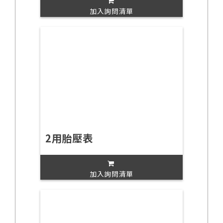
加入詢問清單
2用胎壓表
加入詢問清單