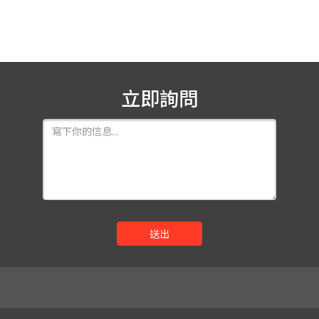
立即詢問
送出