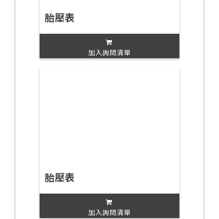
胎壓表
加入詢問清單
胎壓表
加入詢問清單