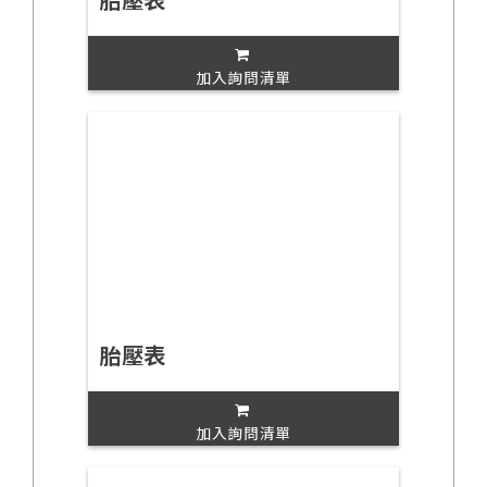
加入詢問清單
胎壓表
加入詢問清單