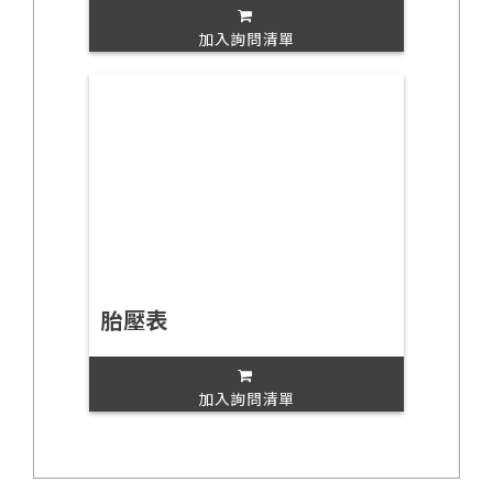
加入詢問清單
胎壓表
加入詢問清單