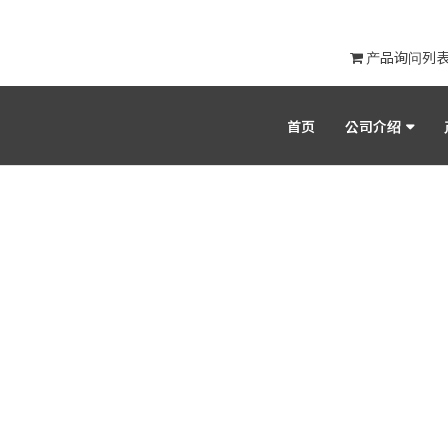
产品询问列
首页
公司介绍
产品目录