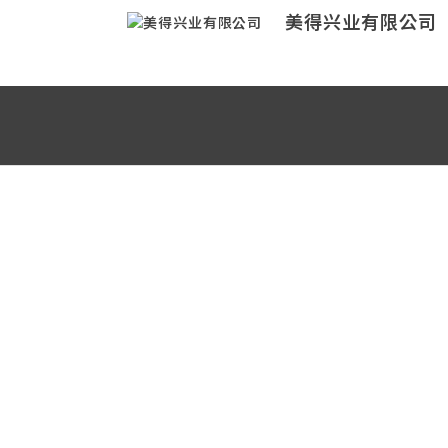
美得兴业有限公司