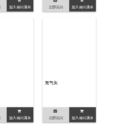
问
加入询问清单
立即讯问
加入询问清单
充气头
问
加入询问清单
立即讯问
加入询问清单