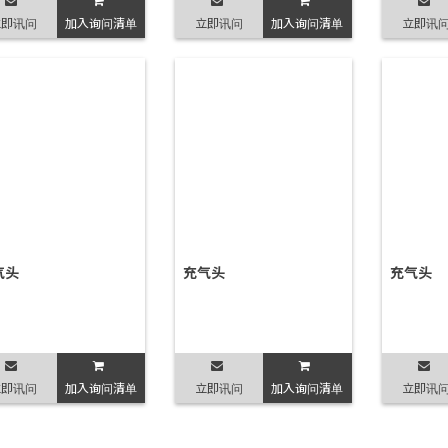
立即讯问
加入询问清单
立即讯问
加入询问清单
立即讯
气头
充气头
充气头
立即讯问
加入询问清单
立即讯问
加入询问清单
立即讯