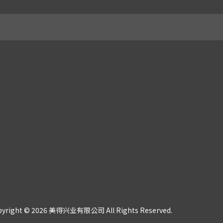
pyright © 2026 美得兴业有限公司 All Rights Reserved.