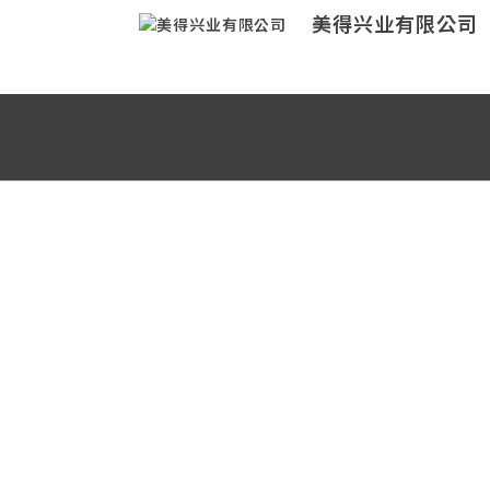
美得兴业有限公司