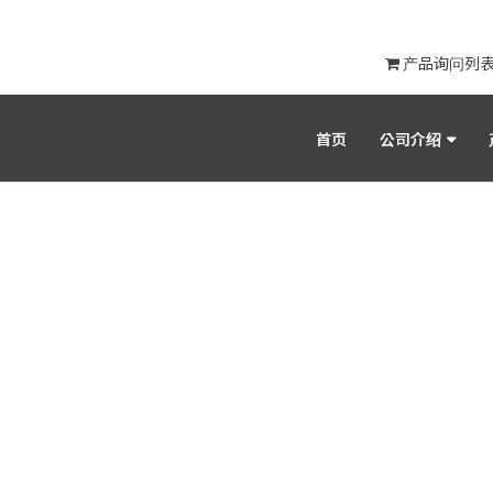
产品询问列
首页
公司介绍
产品目录