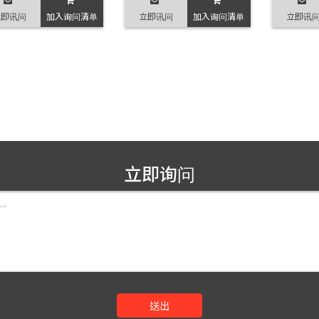
立即讯问
加入询问清单
立即讯问
加入询问清单
立即讯
立即询问
送出