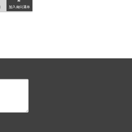
问
加入询问清单