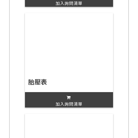
加入詢問清單
胎壓表
加入詢問清單