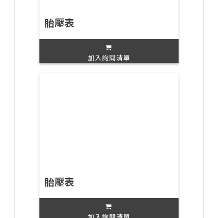
胎壓表
加入詢問清單
胎壓表
加入詢問清單