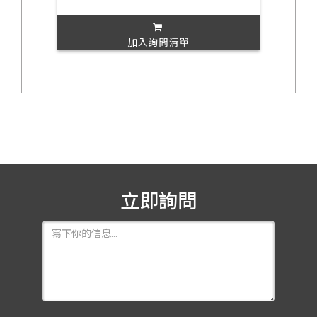
加入詢問清單
立即詢問