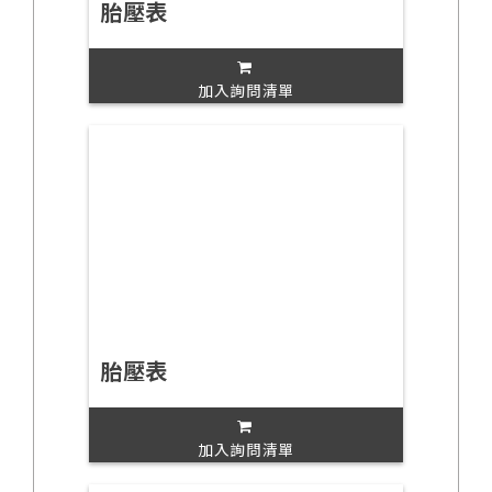
胎壓表
加入詢問清單
胎壓表
加入詢問清單