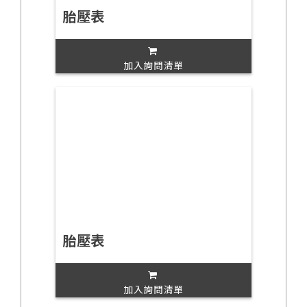
胎壓表
加入詢問清單
胎壓表
加入詢問清單