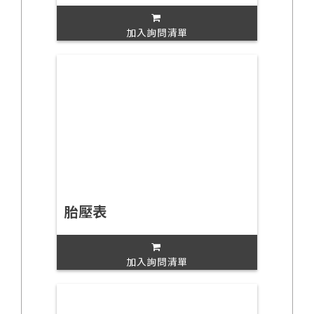
加入詢問清單
胎壓表
加入詢問清單