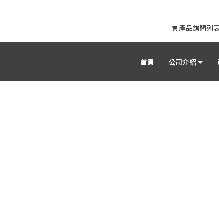
產品詢問列
首頁
公司介紹
產品