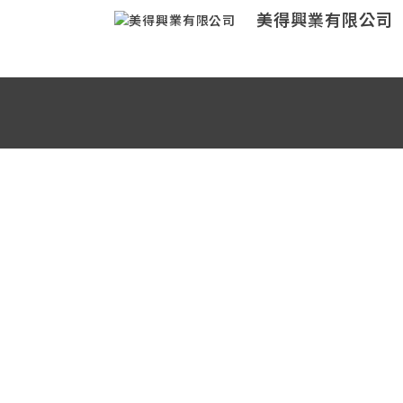
美得興業有限公司