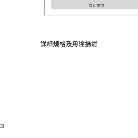
立即詢問
詳細規格及用途描述
汽車