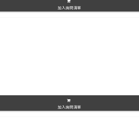
加入詢問清單
加入詢問清單