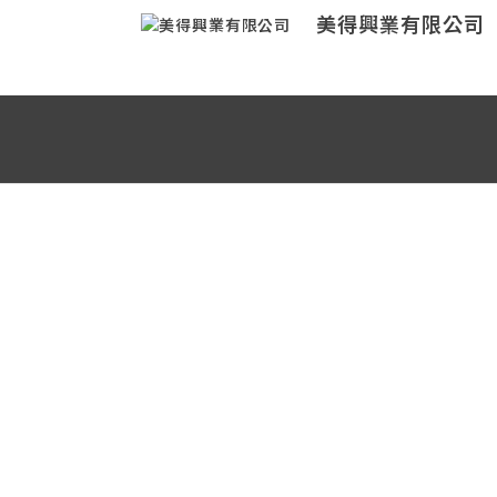
美得興業有限公司