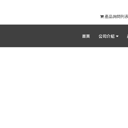
產品詢問列
首頁
公司介紹
產品