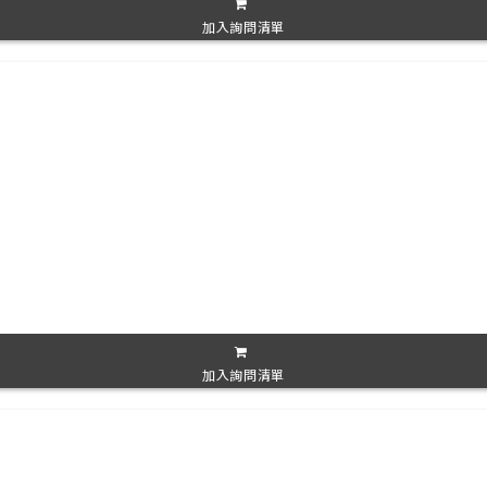
加入詢問清單
加入詢問清單