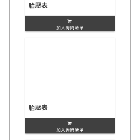
胎壓表
加入詢問清單
胎壓表
加入詢問清單