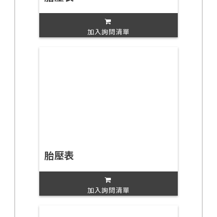
加入詢問清單
胎壓表
加入詢問清單