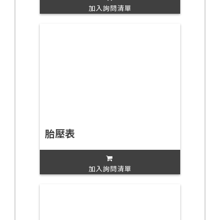
加入詢問清單
胎壓表
加入詢問清單