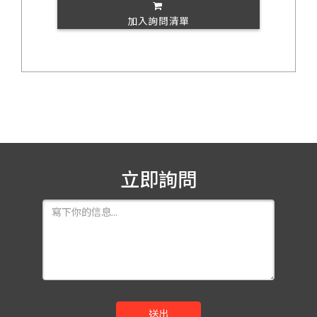
加入詢問清單
立即詢問
送出