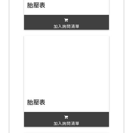
胎壓表
加入詢問清單
胎壓表
加入詢問清單