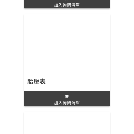
加入詢問清單
胎壓表
加入詢問清單