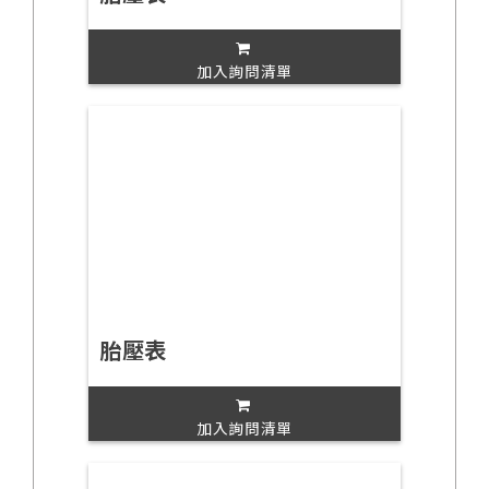
加入詢問清單
胎壓表
加入詢問清單