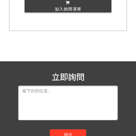
加入詢問清單
立即詢問
送出