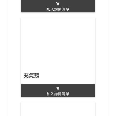
加入詢問清單
充氣頭
加入詢問清單