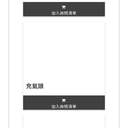
加入詢問清單
充氣頭
加入詢問清單