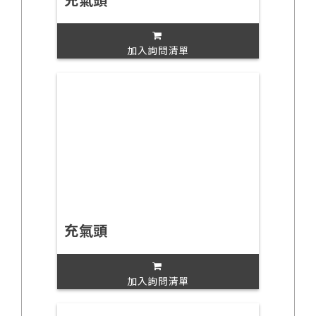
加入詢問清單
充氣頭
加入詢問清單