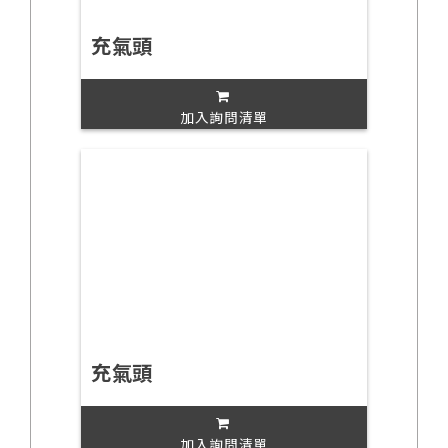
充氣頭
加入詢問清單
充氣頭
加入詢問清單