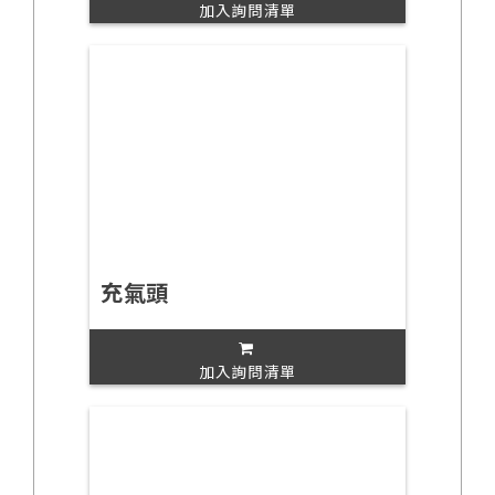
加入詢問清單
充氣頭
加入詢問清單