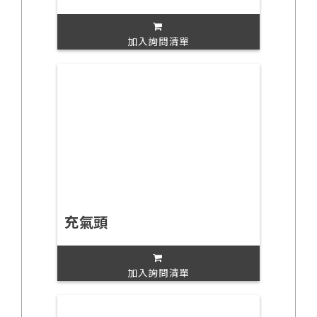
加入詢問清單
充氣頭
加入詢問清單