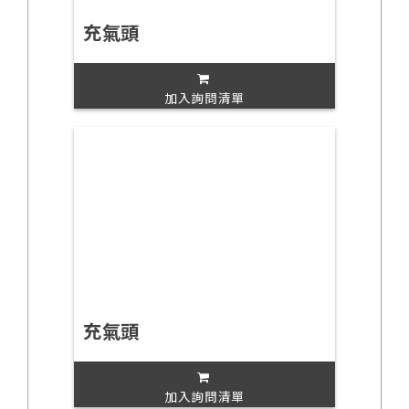
充氣頭
加入詢問清單
充氣頭
加入詢問清單