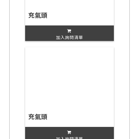
充氣頭
加入詢問清單
充氣頭
加入詢問清單