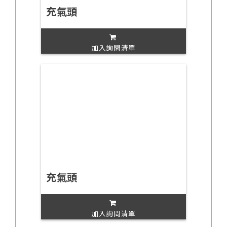
充氣頭
加入詢問清單
充氣頭
加入詢問清單