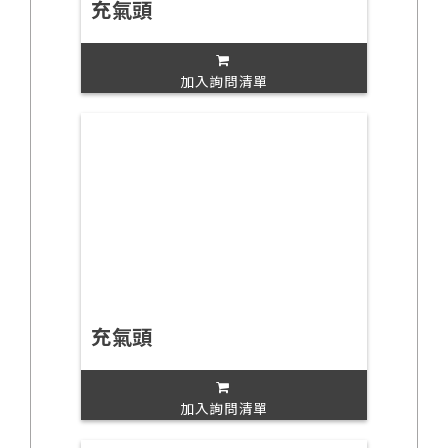
充氣頭
加入詢問清單
充氣頭
加入詢問清單