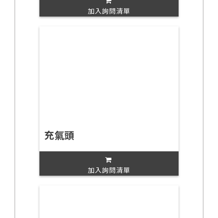
加入詢問清單
充氣頭
加入詢問清單