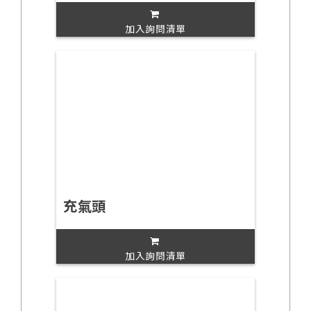
加入詢問清單
充氣頭
加入詢問清單