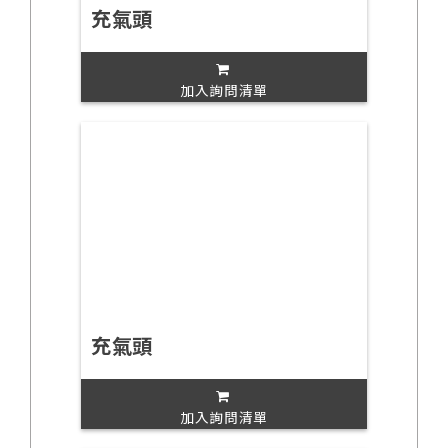
充氣頭
加入詢問清單
充氣頭
加入詢問清單