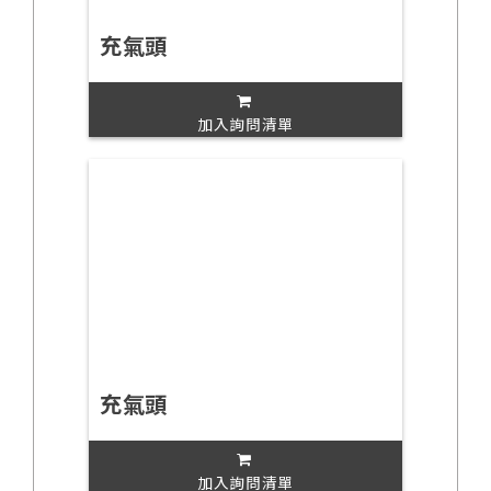
充氣頭
加入詢問清單
充氣頭
加入詢問清單