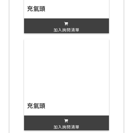
充氣頭
加入詢問清單
充氣頭
加入詢問清單