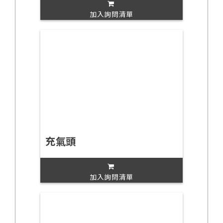
加入詢問清單
充氣頭
加入詢問清單