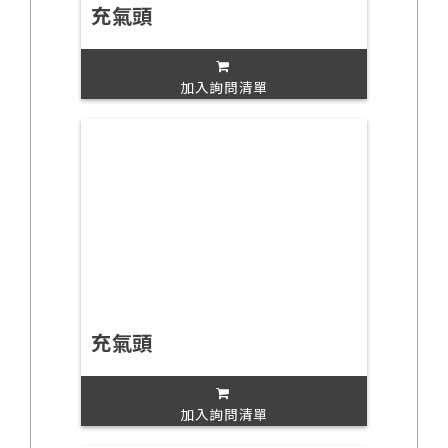
充氣頭
加入詢問清單
充氣頭
加入詢問清單