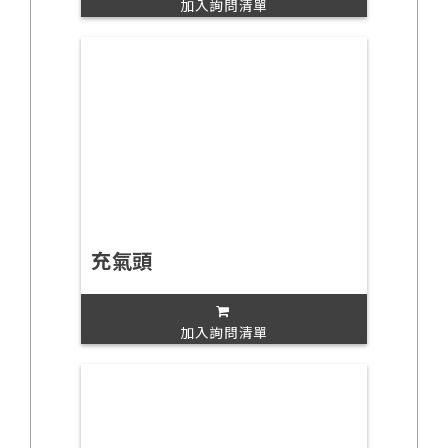
加入詢問清單
充氣頭
加入詢問清單