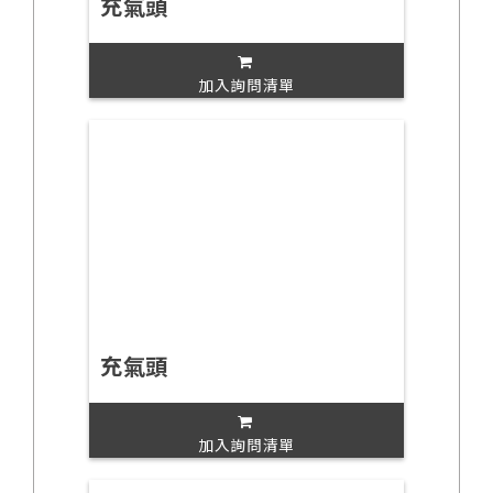
充氣頭
加入詢問清單
充氣頭
加入詢問清單