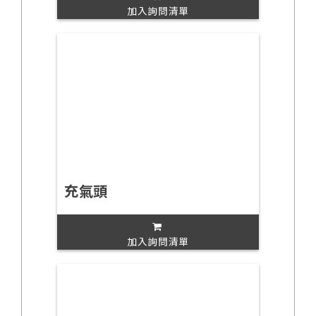
加入詢問清單
充氣頭
加入詢問清單