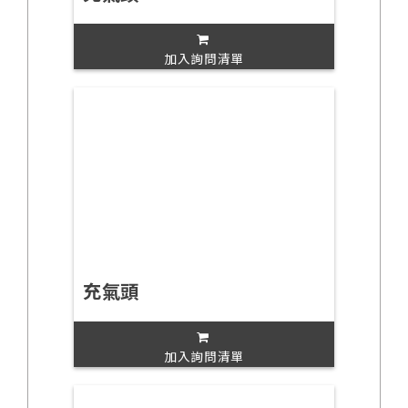
加入詢問清單
充氣頭
加入詢問清單