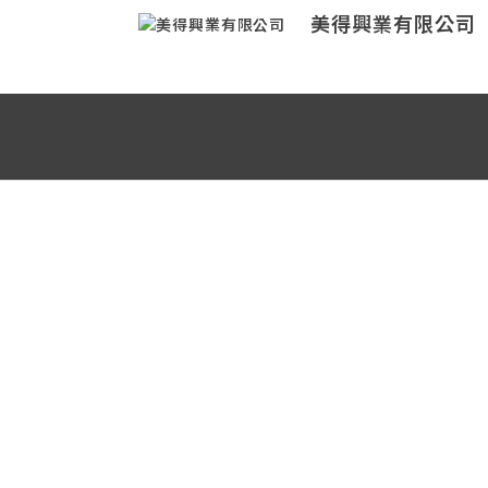
美得興業有限公司