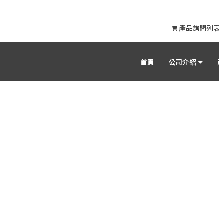
產品詢問列
首頁
公司介紹
產品