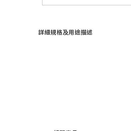
詳細規格及用途描述