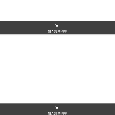
加入詢問清單
加入詢問清單