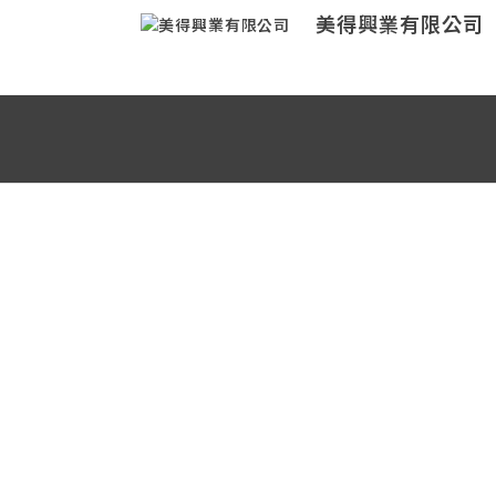
美得興業有限公司