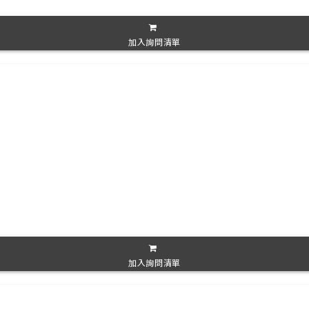
加入詢問清單
加入詢問清單