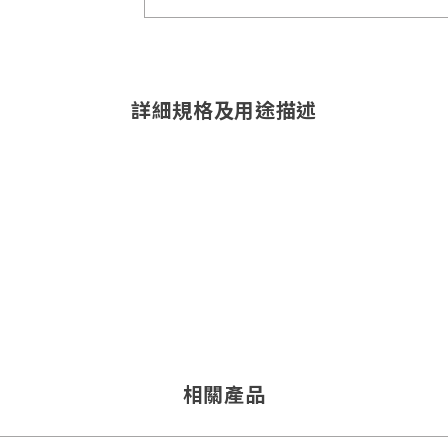
詳細規格及用途描述
相關產品