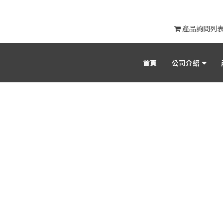
產品詢問列
首頁
公司介紹
產品