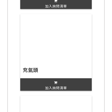
加入詢問清單
充氣頭
加入詢問清單