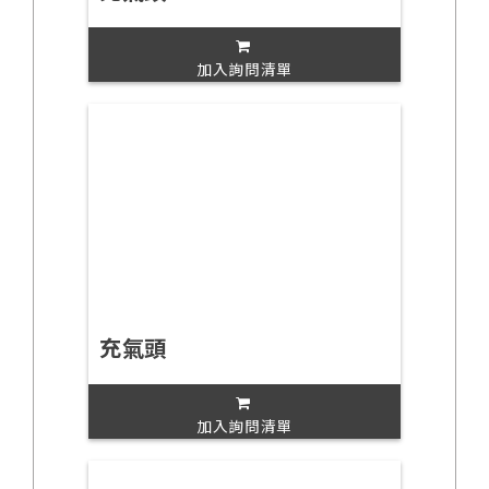
加入詢問清單
充氣頭
加入詢問清單