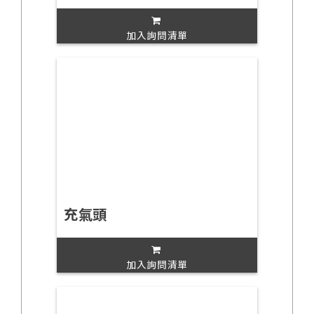
加入詢問清單
充氣頭
加入詢問清單