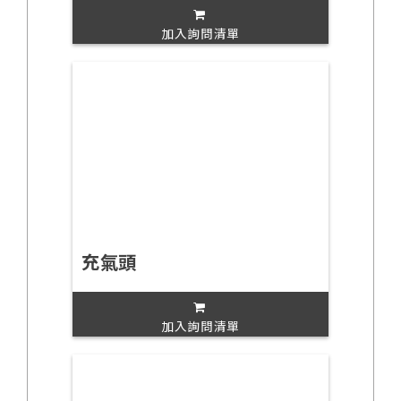
加入詢問清單
充氣頭
加入詢問清單