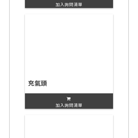
加入詢問清單
充氣頭
加入詢問清單