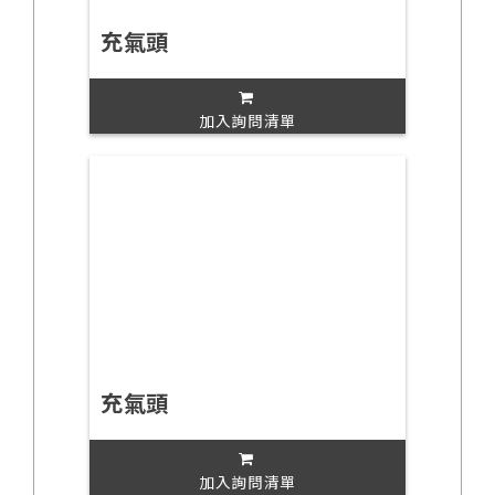
充氣頭
加入詢問清單
充氣頭
加入詢問清單