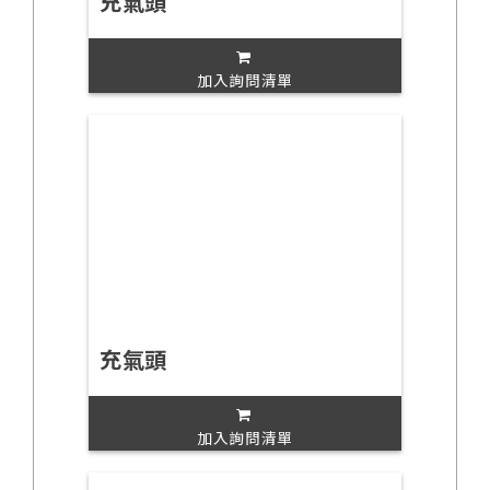
充氣頭
加入詢問清單
充氣頭
加入詢問清單