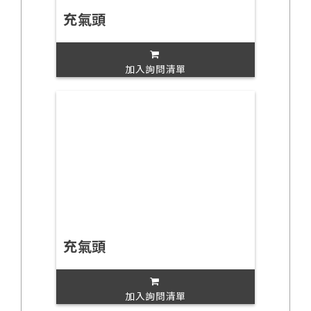
充氣頭
加入詢問清單
充氣頭
加入詢問清單