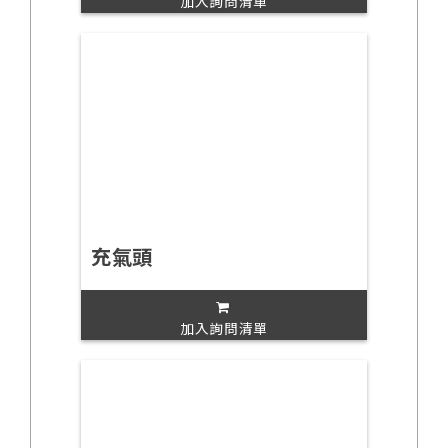
加入詢問清單
充氣頭
加入詢問清單