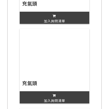
充氣頭
加入詢問清單
充氣頭
加入詢問清單