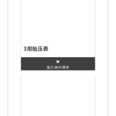
3用胎压表
加入询问清单