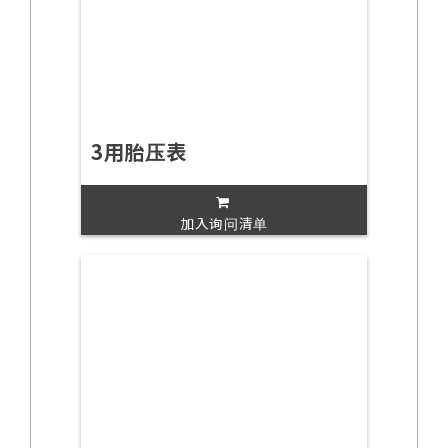
3用胎压表
加入询问清单