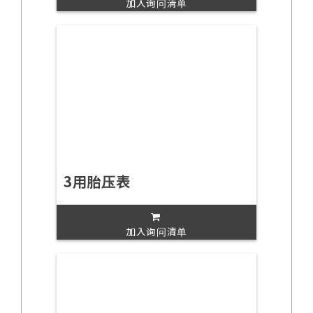
加入询问清单
3用胎压表
加入询问清单