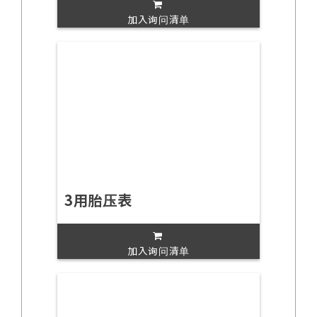
加入询问清单
3用胎压表
加入询问清单