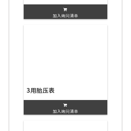
加入询问清单
3用胎压表
加入询问清单