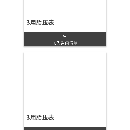
3用胎压表
加入询问清单
3用胎压表