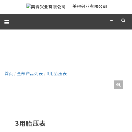
美得兴业有限公司
产品
首页
/
全部产品列表
/
3用胎压表
3用胎压表