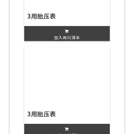
3用胎压表
加入询问清单
3用胎压表