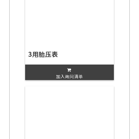
3用胎压表
加入询问清单