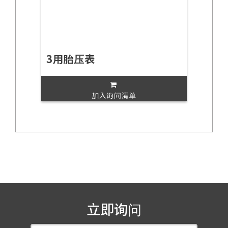
3用胎压表
加入询问清单
立即询问