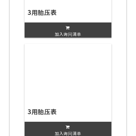
3用胎压表
加入询问清单
3用胎压表
加入询问清单