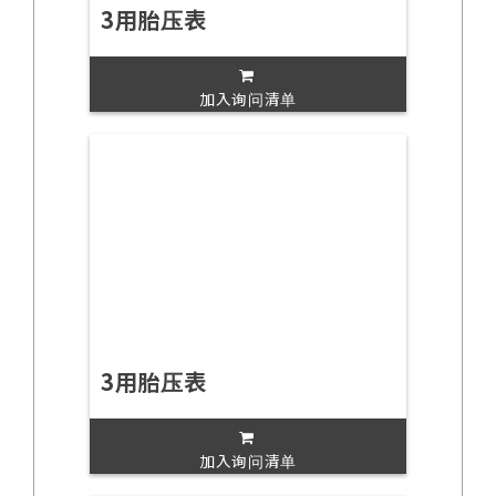
3用胎压表
加入询问清单
3用胎压表
加入询问清单