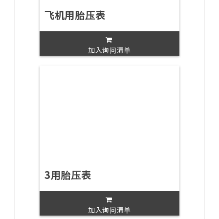
飞机用胎压表
加入询问清单
3用胎压表
加入询问清单