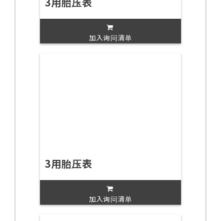
3用胎压表
加入询问清单
3用胎压表
加入询问清单