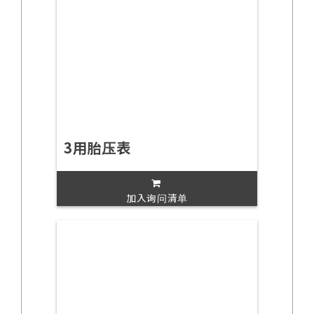
3用胎压表
加入询问清单