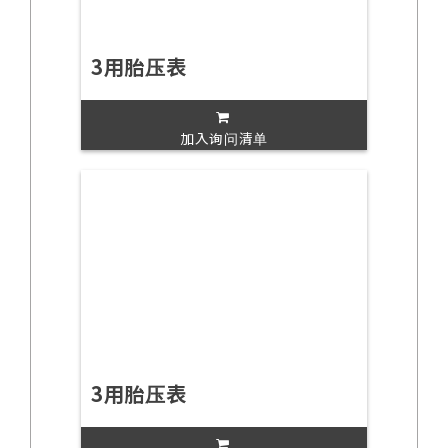
3用胎压表
加入询问清单
3用胎压表