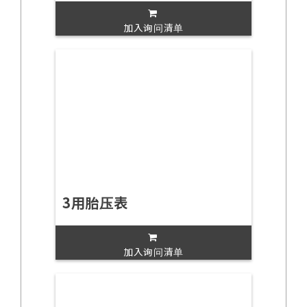
加入询问清单
3用胎压表
加入询问清单