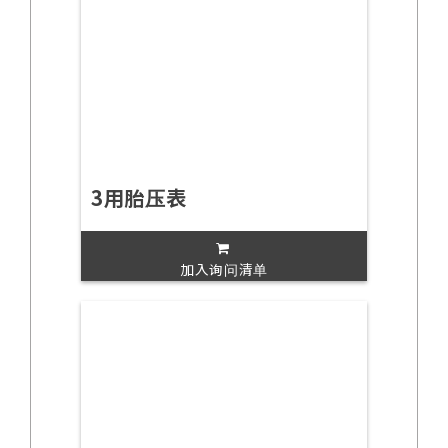
3用胎压表
加入询问清单