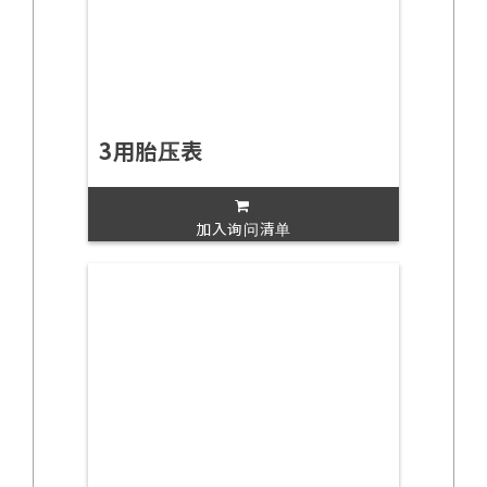
3用胎压表
加入询问清单