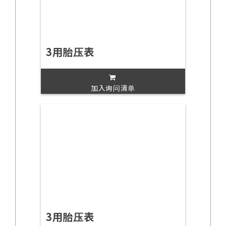
3用胎压表
加入询问清单
3用胎压表