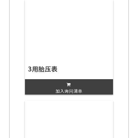
3用胎压表
加入询问清单