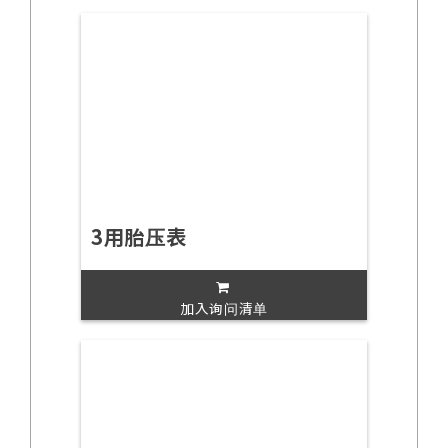
3用胎压表
加入询问清单