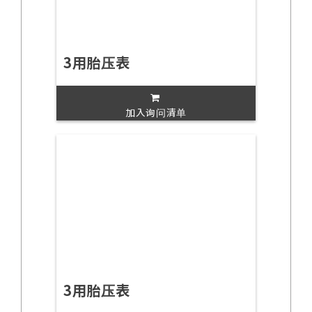
3用胎压表
加入询问清单
3用胎压表