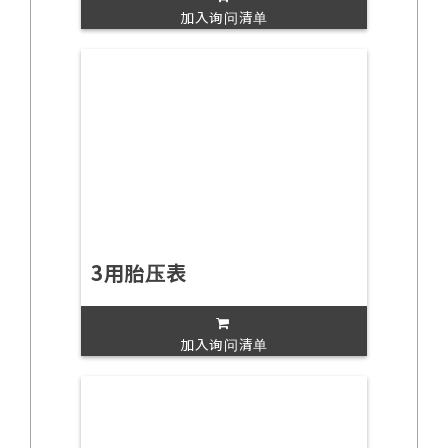
加入询问清单
3用胎压表
加入询问清单