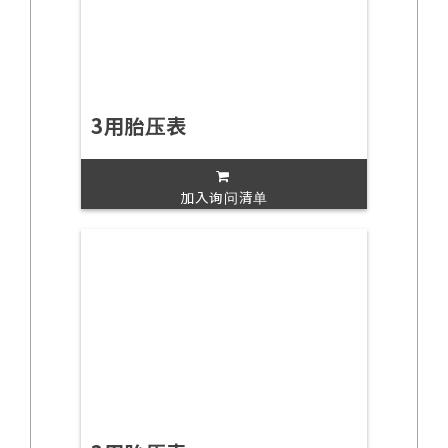
3用胎压表
加入询问清单