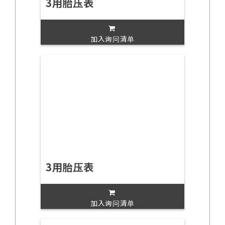
3用胎压表
加入询问清单
3用胎压表
加入询问清单