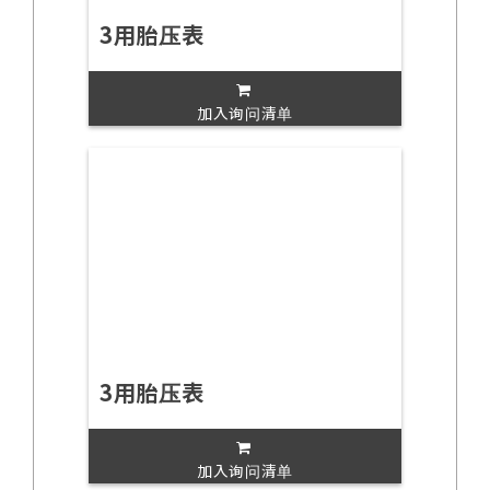
3用胎压表
加入询问清单
3用胎压表
加入询问清单