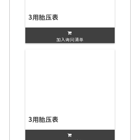
3用胎压表
加入询问清单
3用胎压表