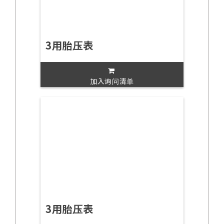
3用胎压表
加入询问清单
3用胎压表