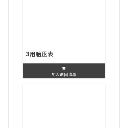
3用胎压表
加入询问清单