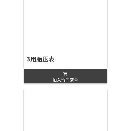
3用胎压表
加入询问清单