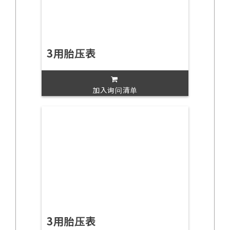
3用胎压表
加入询问清单
3用胎压表