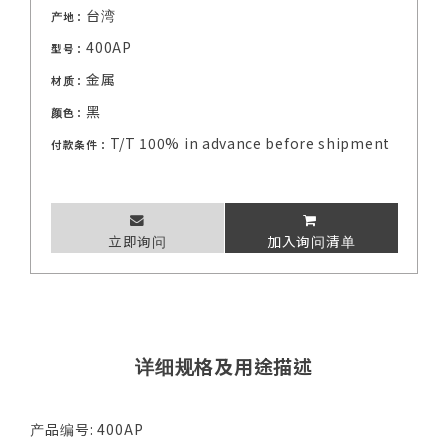
台湾
产地：
400AP
型号：
金属
材质：
黑
颜色：
T/T 100% in advance before shipment
付款条件：
立即询问
加入询问清单
详细规格及用途描述
产品编号: 400AP