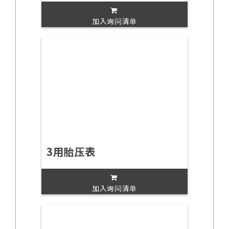
加入询问清单
3用胎压表
加入询问清单