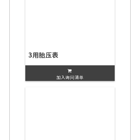
3用胎压表
加入询问清单