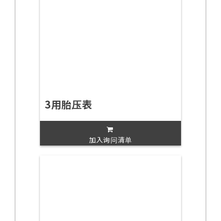
3用胎压表
加入询问清单