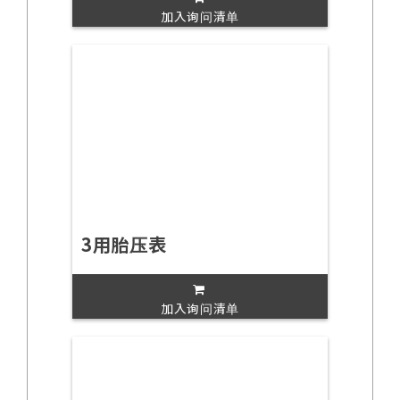
加入询问清单
3用胎压表
加入询问清单