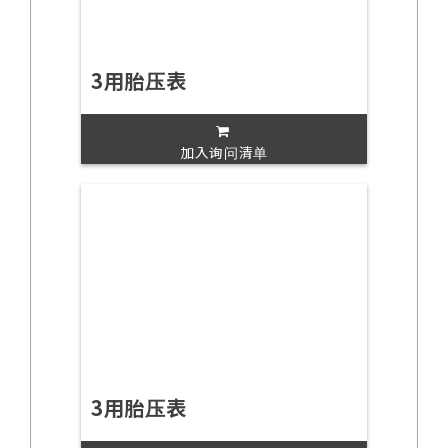
3用胎压表
加入询问清单
3用胎压表