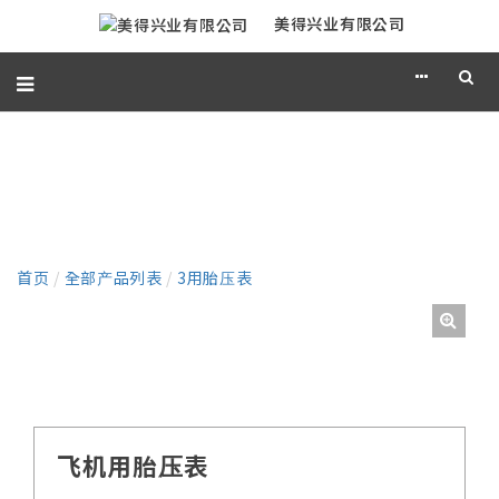
美得兴业有限公司
产品
首页
/
全部产品列表
/
3用胎压表
飞机用胎压表