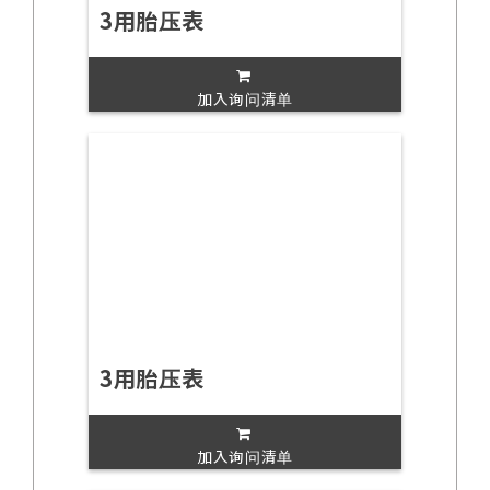
3用胎压表
加入询问清单
3用胎压表
加入询问清单