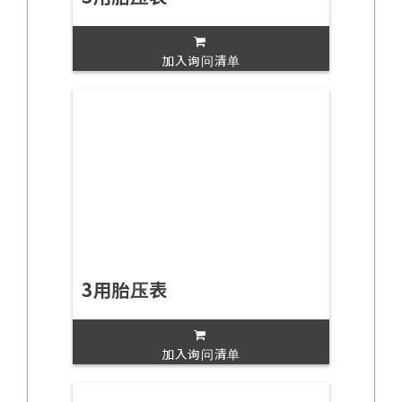
加入询问清单
3用胎压表
加入询问清单