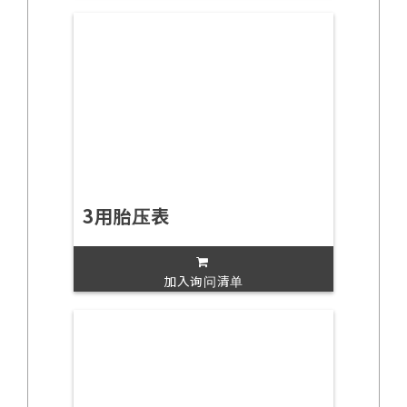
3用胎压表
加入询问清单