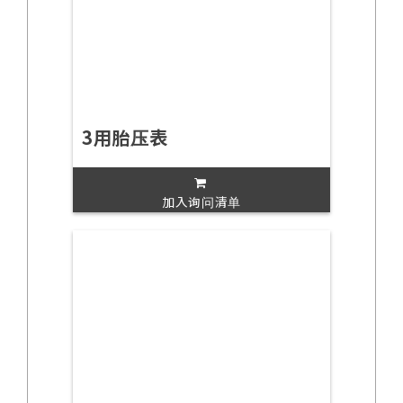
3用胎压表
加入询问清单