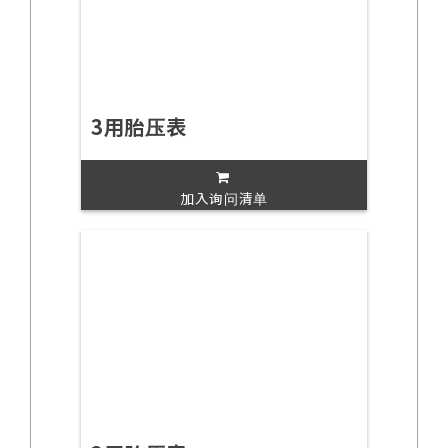
3用胎压表
加入询问清单