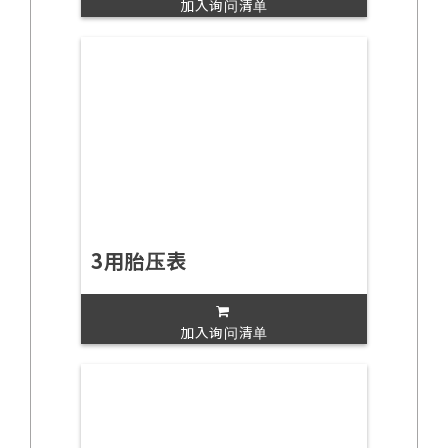
加入询问清单
3用胎压表
加入询问清单