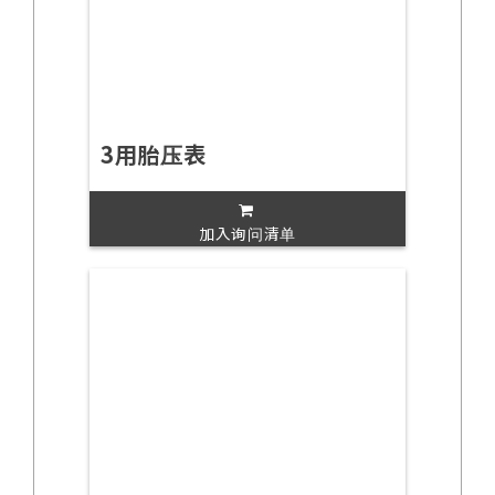
3用胎压表
加入询问清单