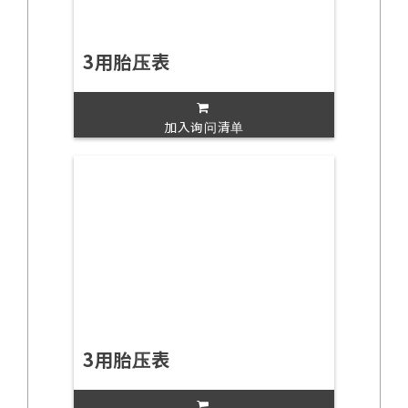
3用胎压表
加入询问清单
3用胎压表