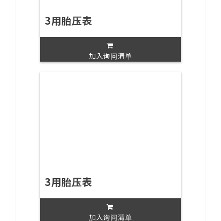
3用胎压表
加入询问清单
3用胎压表
加入询问清单