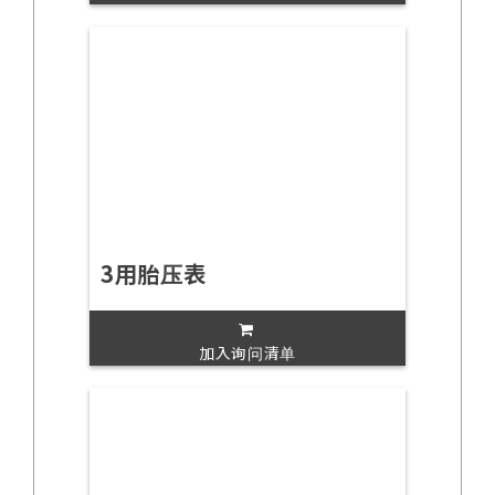
3用胎压表
加入询问清单