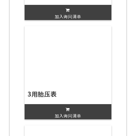
加入询问清单
3用胎压表
加入询问清单