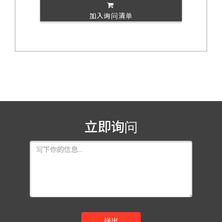
加入询问清单
立即询问
送出