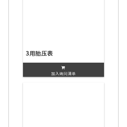
3用胎压表
加入询问清单