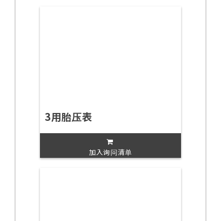
3用胎压表
加入询问清单