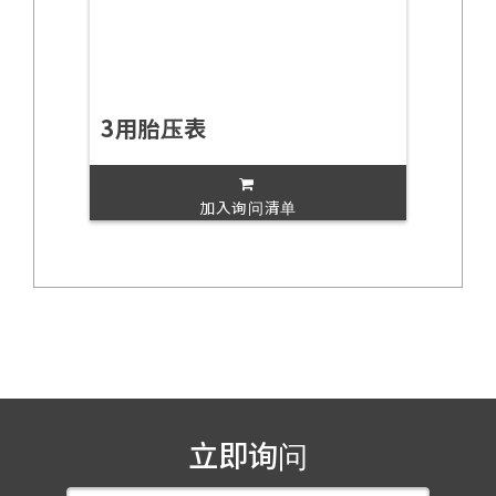
3用胎压表
加入询问清单
立即询问