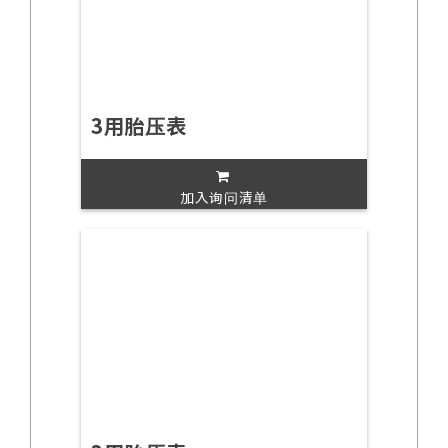
3用胎压表
加入询问清单