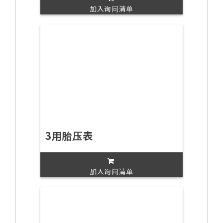
加入询问清单
3用胎压表
加入询问清单