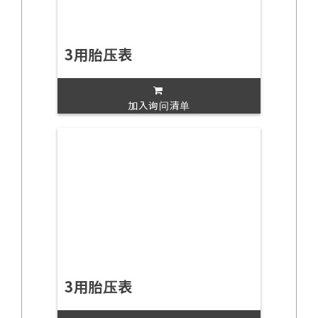
3用胎压表
加入询问清单
3用胎压表