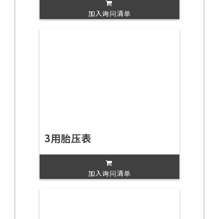
加入询问清单
3用胎压表
加入询问清单