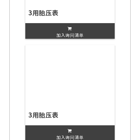
3用胎压表
加入询问清单
3用胎压表
加入询问清单