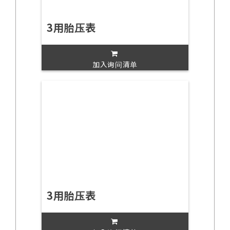
3用胎压表
加入询问清单
3用胎压表