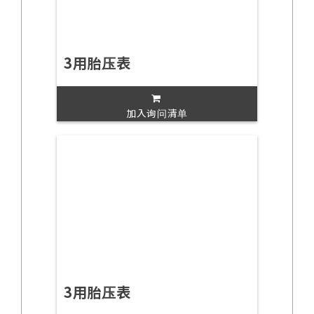
3用胎压表
加入询问清单
3用胎压表