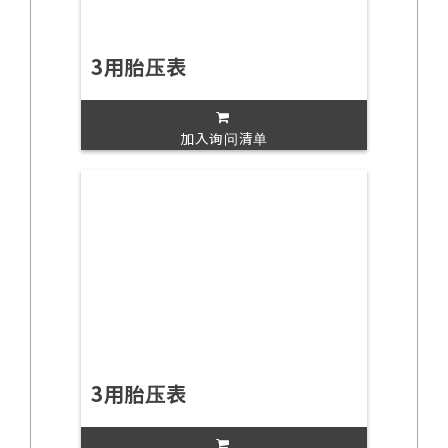
3用胎压表
加入询问清单
3用胎压表