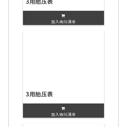
3用胎压表
加入询问清单
3用胎压表
加入询问清单