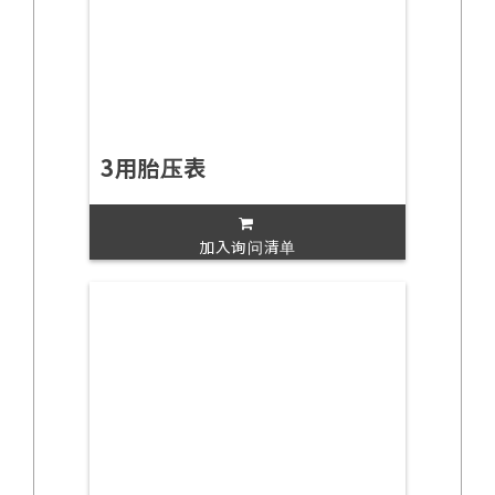
3用胎压表
加入询问清单