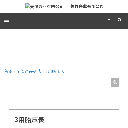
美得兴业有限公司
产品
首页
/
全部产品列表
/
3用胎压表
3用胎压表