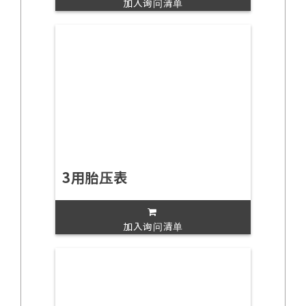
加入询问清单
3用胎压表
加入询问清单