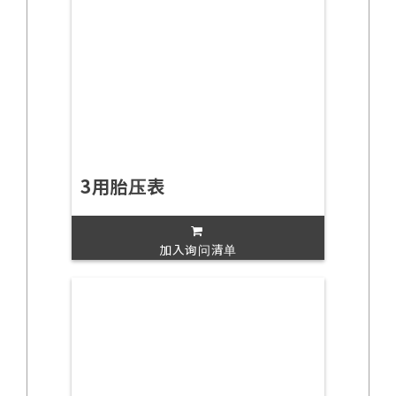
3用胎压表
加入询问清单