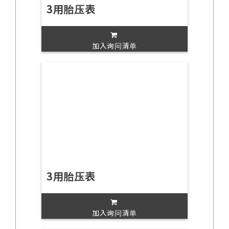
3用胎压表
加入询问清单
3用胎压表
加入询问清单