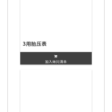
3用胎压表
加入询问清单