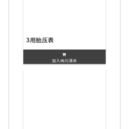
3用胎压表
加入询问清单