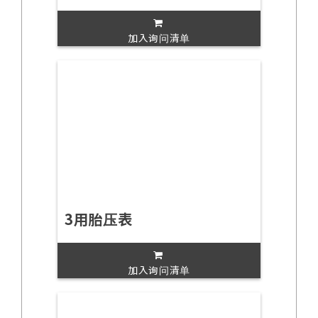
加入询问清单
3用胎压表
加入询问清单