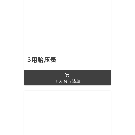
3用胎压表
加入询问清单