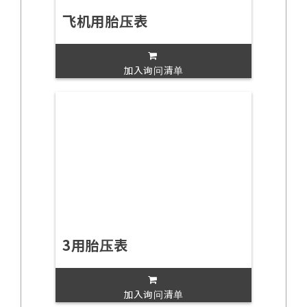
飞机用胎压表
加入询问清单
3用胎压表
加入询问清单