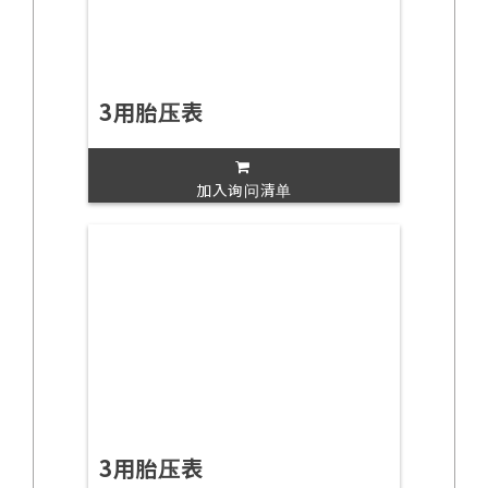
3用胎压表
加入询问清单
3用胎压表