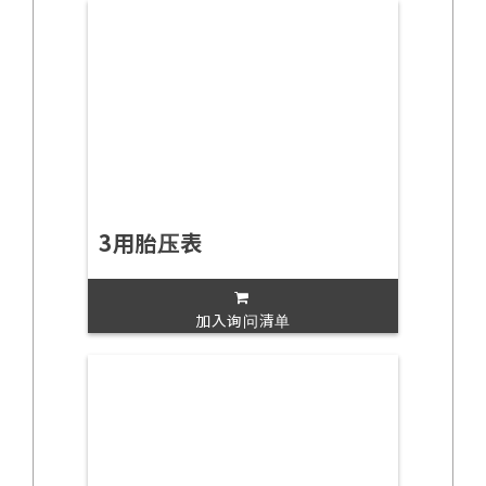
3用胎压表
加入询问清单