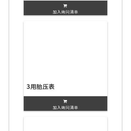
加入询问清单
3用胎压表
加入询问清单