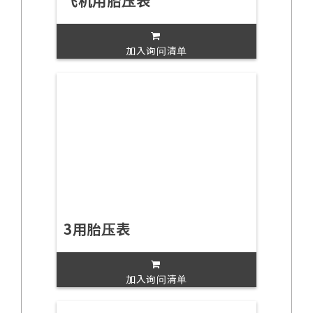
飞机用胎压表
加入询问清单
3用胎压表
加入询问清单