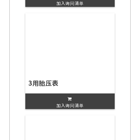
加入询问清单
3用胎压表
加入询问清单