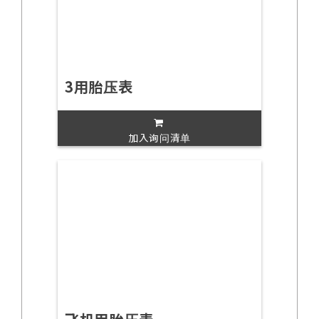
3用胎压表
加入询问清单