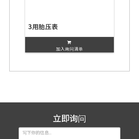
3用胎压表
加入询问清单
立即询问