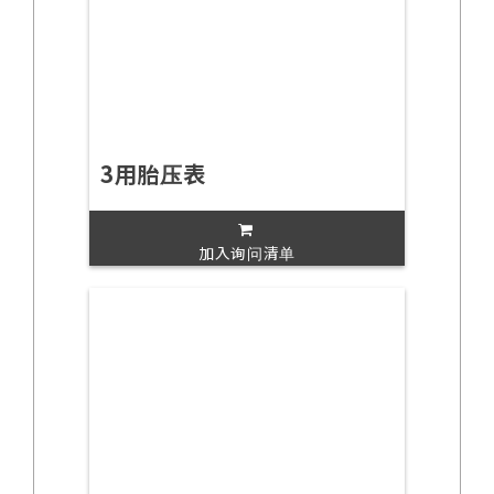
3用胎压表
加入询问清单