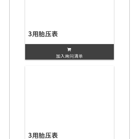
3用胎压表
加入询问清单
3用胎压表