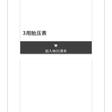
3用胎压表
加入询问清单