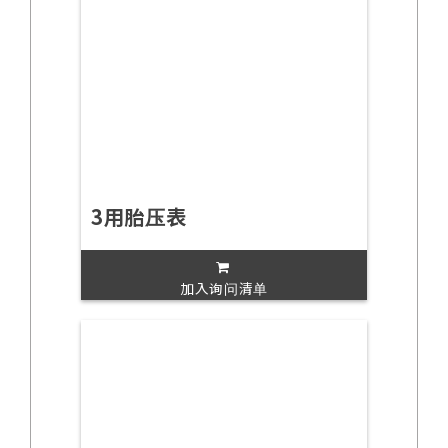
3用胎压表
加入询问清单