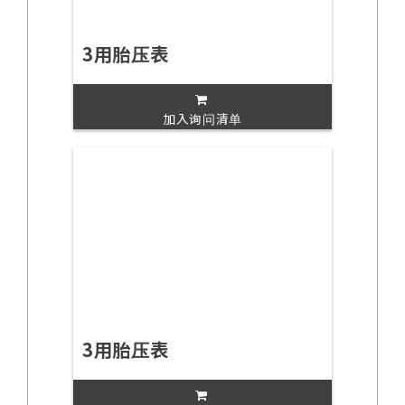
3用胎压表
加入询问清单
3用胎压表