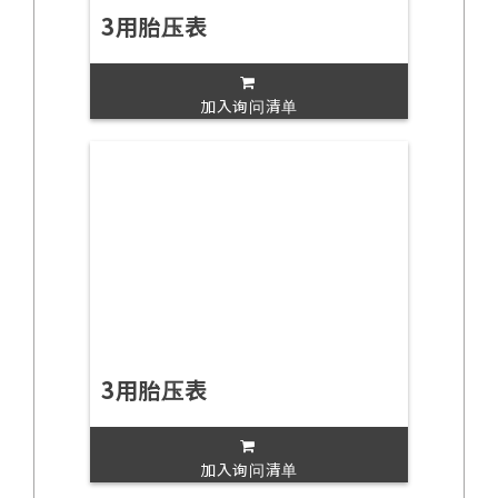
3用胎压表
加入询问清单
3用胎压表
加入询问清单