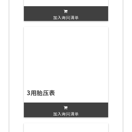
加入询问清单
3用胎压表
加入询问清单