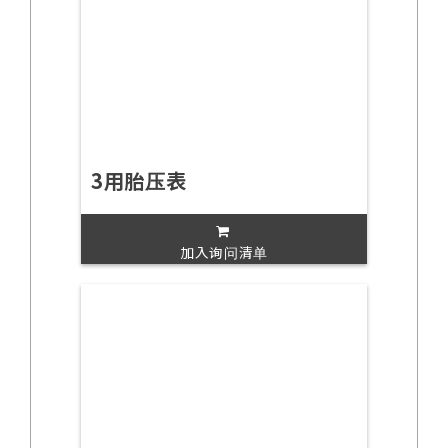
3用胎压表
加入询问清单