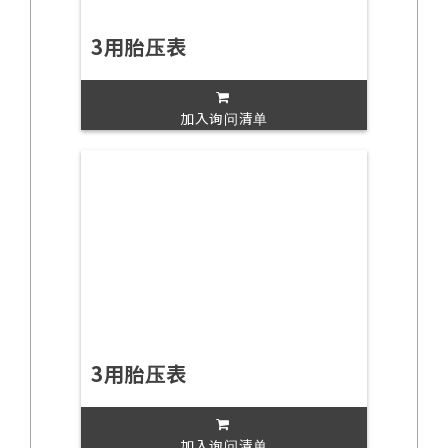
3用胎压表
加入询问清单
3用胎压表
加入询问清单