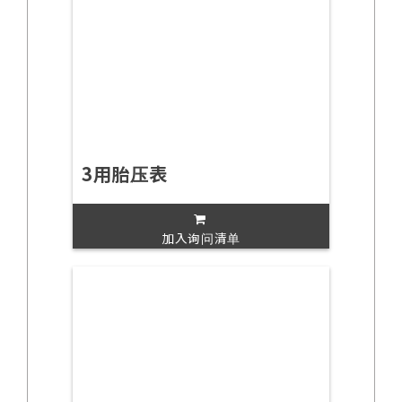
3用胎压表
加入询问清单