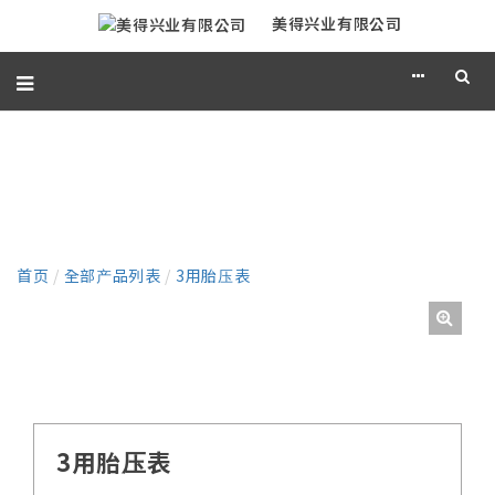
美得兴业有限公司
产品
首页
/
全部产品列表
/
3用胎压表
3用胎压表