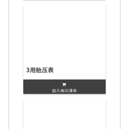
3用胎压表
加入询问清单