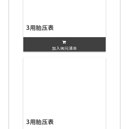
3用胎压表
加入询问清单
3用胎压表