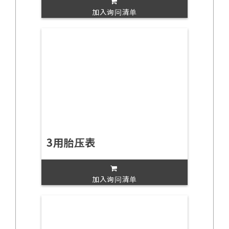
加入询问清单
3用胎压表
加入询问清单