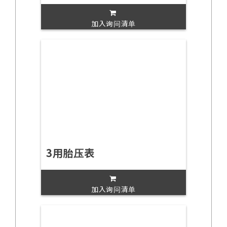
加入询问清单
3用胎压表
加入询问清单