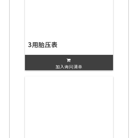
3用胎压表
加入询问清单