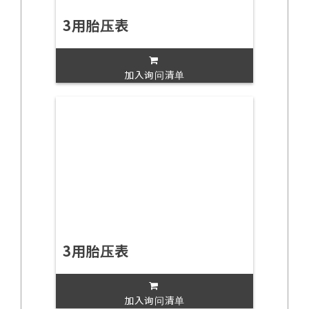
3用胎压表
加入询问清单
3用胎压表
加入询问清单