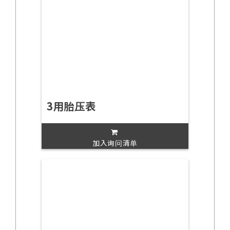
3用胎压表
加入询问清单