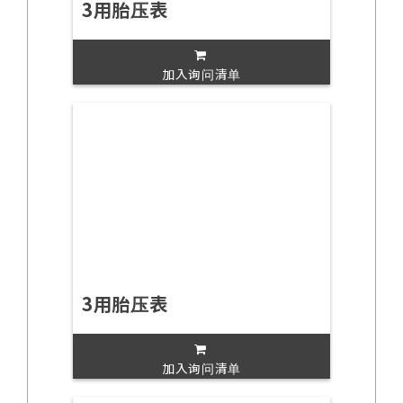
3用胎压表
加入询问清单
3用胎压表
加入询问清单