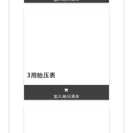
3用胎压表
加入询问清单