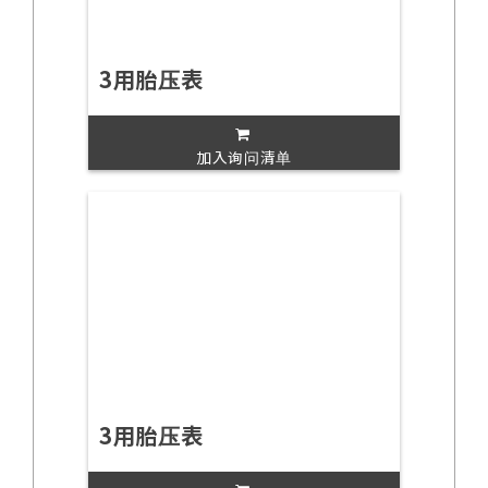
3用胎压表
加入询问清单
3用胎压表