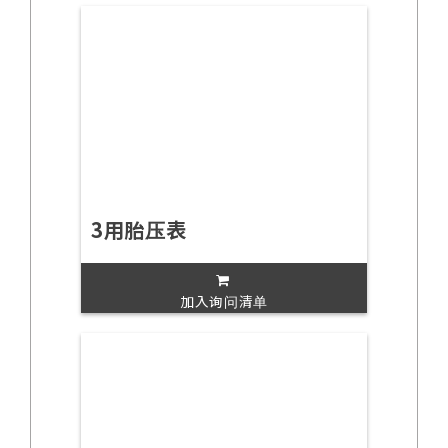
3用胎压表
加入询问清单