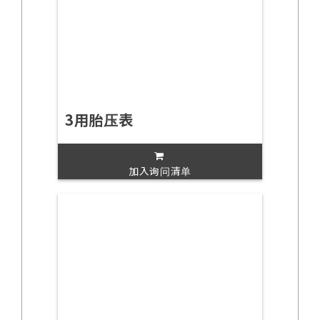
3用胎压表
加入询问清单