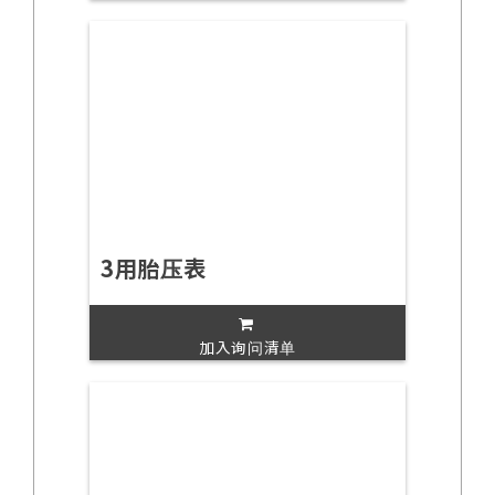
3用胎压表
加入询问清单