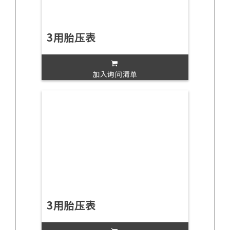
3用胎压表
加入询问清单
3用胎压表