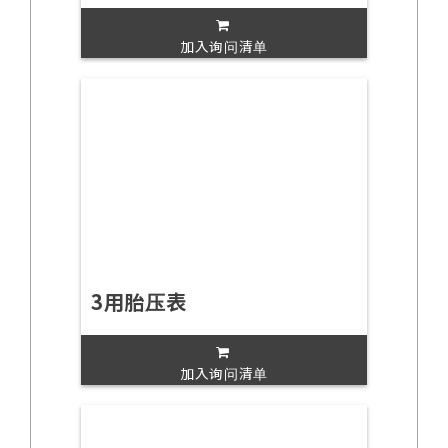
加入询问清单
3用胎压表
加入询问清单