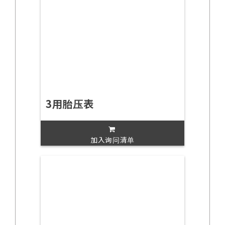
3用胎压表
加入询问清单