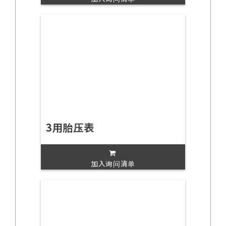
3用胎压表
加入询问清单