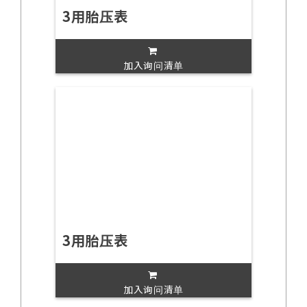
3用胎压表
加入询问清单
3用胎压表
加入询问清单