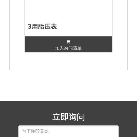
3用胎压表
加入询问清单
立即询问