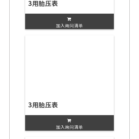
3用胎压表
加入询问清单
3用胎压表
加入询问清单