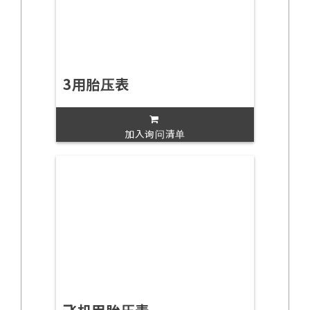
3用胎压表
加入询问清单