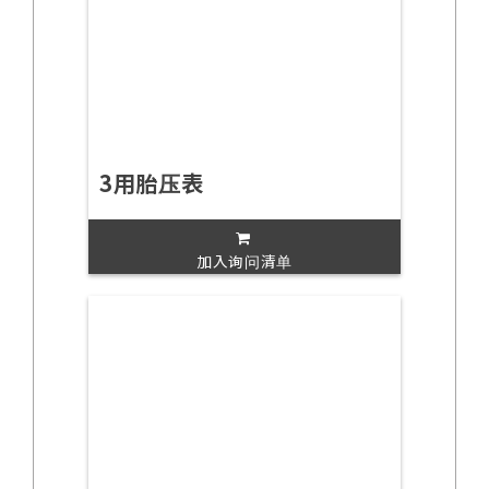
3用胎压表
加入询问清单