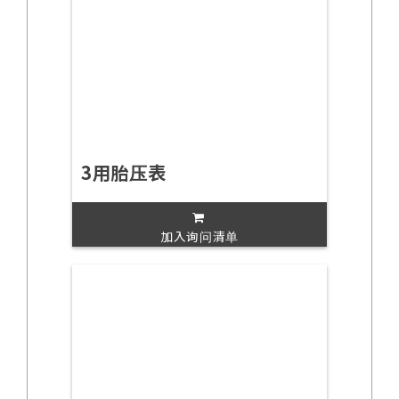
3用胎压表
加入询问清单