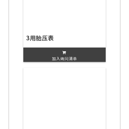
3用胎压表
加入询问清单