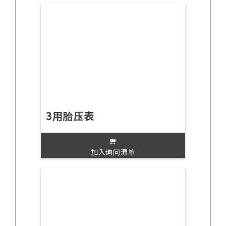
3用胎压表
加入询问清单