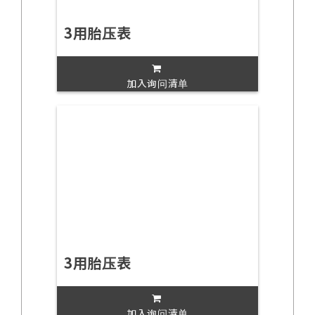
3用胎压表
加入询问清单
3用胎压表
加入询问清单