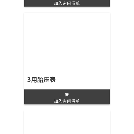
加入询问清单
3用胎压表
加入询问清单