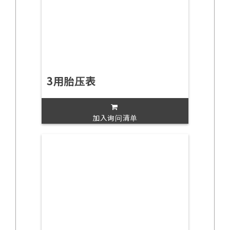
3用胎压表
加入询问清单