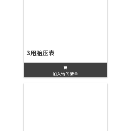
3用胎压表
加入询问清单