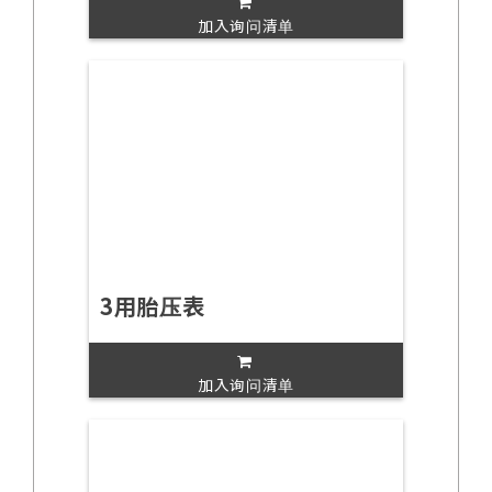
加入询问清单
3用胎压表
加入询问清单