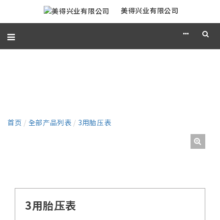
美得兴业有限公司
产品
首页
/
全部产品列表
/
3用胎压表
3用胎压表