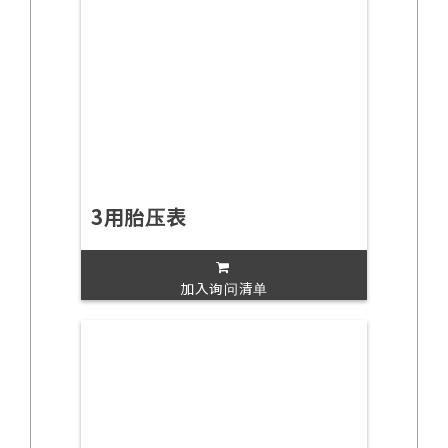
3用胎压表
加入询问清单