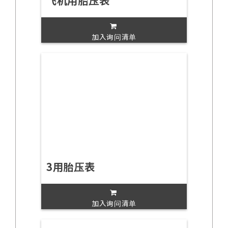
飞机用胎压表
加入询问清单
3用胎压表
加入询问清单