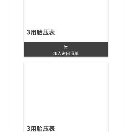
3用胎压表
加入询问清单
3用胎压表