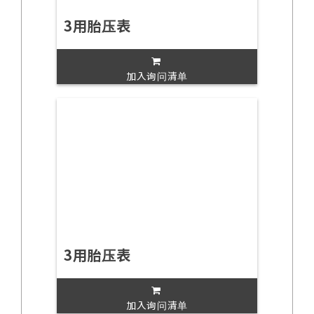
3用胎压表
加入询问清单
3用胎压表
加入询问清单