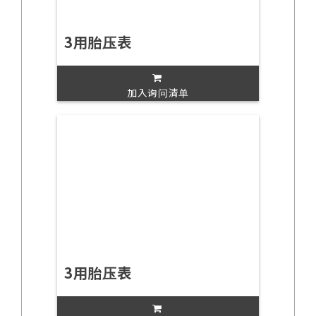
3用胎压表
加入询问清单
3用胎压表