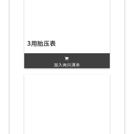
3用胎压表
加入询问清单