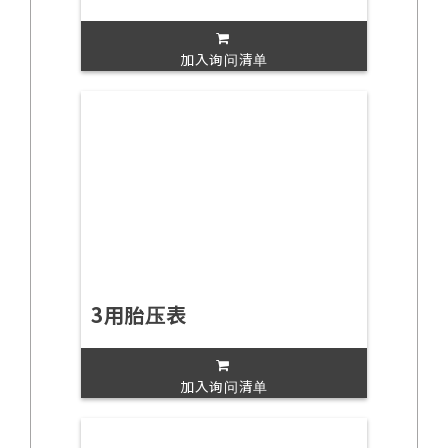
加入询问清单
3用胎压表
加入询问清单