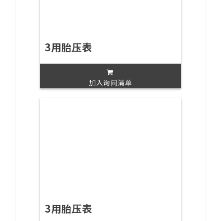
3用胎压表
加入询问清单
3用胎压表